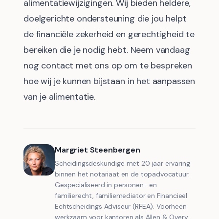
alimentatiewijzigingen. Wij bieden heldere,
doelgerichte ondersteuning die jou helpt
de financiële zekerheid en gerechtigheid te
bereiken die je nodig hebt. Neem vandaag
nog contact met ons op om te bespreken
hoe wij je kunnen bijstaan in het aanpassen
van je alimentatie.
Margriet Steenbergen
Scheidingsdeskundige met 20 jaar ervaring
binnen het notariaat en de topadvocatuur.
Gespecialiseerd in personen- en
familierecht, familiemediator en Financieel
Echtscheidings Adviseur (RFEA). Voorheen
werkzaam voor kantoren als Allen & Overy,