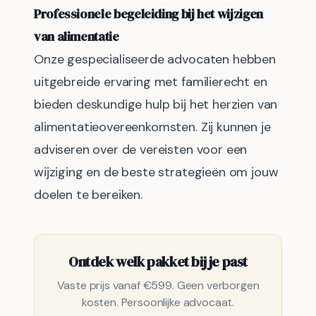
Professionele begeleiding bij het wijzigen
van alimentatie
Onze gespecialiseerde advocaten hebben
uitgebreide ervaring met familierecht en
bieden deskundige hulp bij het herzien van
alimentatieovereenkomsten. Zij kunnen je
adviseren over de vereisten voor een
wijziging en de beste strategieën om jouw
doelen te bereiken.
Ontdek welk pakket bij je past
Vaste prijs vanaf €599. Geen verborgen
kosten. Persoonlijke advocaat.