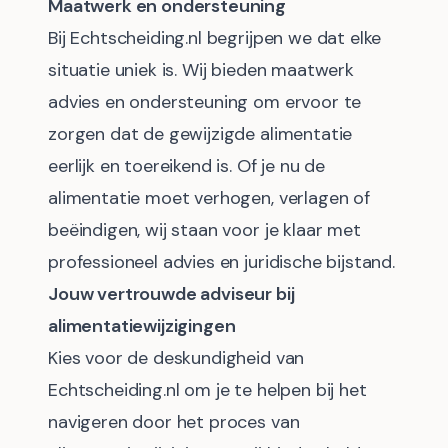
Maatwerk en ondersteuning
Bij Echtscheiding.nl begrijpen we dat elke
situatie uniek is. Wij bieden maatwerk
advies en ondersteuning om ervoor te
zorgen dat de gewijzigde alimentatie
eerlijk en toereikend is. Of je nu de
alimentatie moet verhogen, verlagen of
beëindigen, wij staan voor je klaar met
professioneel advies en juridische bijstand.
Jouw vertrouwde adviseur bij
alimentatiewijzigingen
Kies voor de deskundigheid van
Echtscheiding.nl om je te helpen bij het
navigeren door het proces van