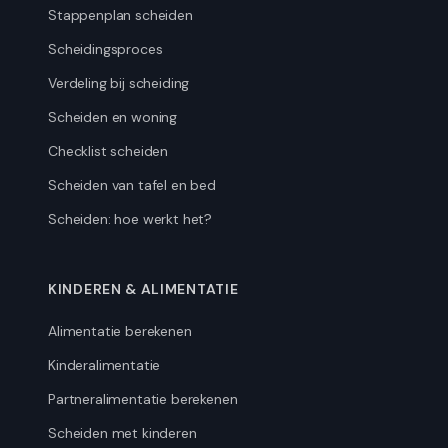
Stappenplan scheiden
Scheidingsproces
Verdeling bij scheiding
Scheiden en woning
Checklist scheiden
Scheiden van tafel en bed
Scheiden: hoe werkt het?
KINDEREN & ALIMENTATIE
Alimentatie berekenen
Kinderalimentatie
Partneralimentatie berekenen
Scheiden met kinderen