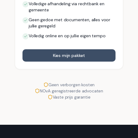
Volledige afhandeling via rechtbank en
gemeente
Geen gedoe met documenten, alles voor
jullie geregeld
Volledig online en op jullie eigen tempo
Kies mijn pakket
Geen verborgen kosten
NOvA geregistreerde advocaten
Vaste prijs garantie