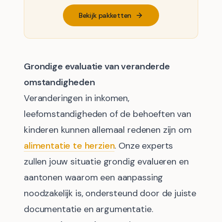
Bekijk pakketten
Grondige evaluatie van veranderde
omstandigheden
Veranderingen in inkomen,
leefomstandigheden of de behoeften van
kinderen kunnen allemaal redenen zijn om
alimentatie te herzien
. Onze experts
zullen jouw situatie grondig evalueren en
aantonen waarom een aanpassing
noodzakelijk is, ondersteund door de juiste
documentatie en argumentatie.