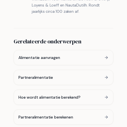
Loyens & Loeff en NautaDutilh. Rondt
jaarlijks circa 100 zaken af.
Gerelateerde onderwerpen
Alimentatie aanvragen
Partneralimentatie
Hoe wordt alimentatie berekend?
Partneralimentatie berekenen