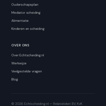
Ouderschapsplan
Mediator scheiding
Alimentatie
Kinderen en scheiding
OVER ONS
Over Echtscheiding.nl
Werkwijze
Veelgestelde vragen
Blog
©
2026
Echtscheiding.nl — Relatieloket BV, KvK