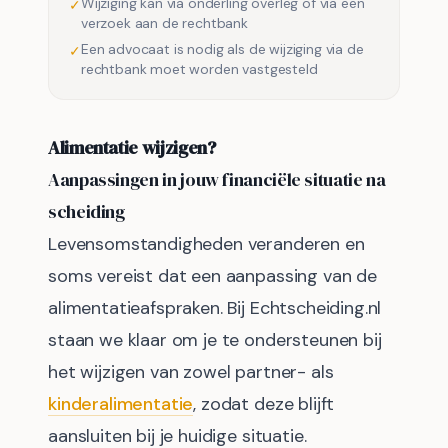
Wijziging kan via onderling overleg of via een
✓
verzoek aan de rechtbank
Een advocaat is nodig als de wijziging via de
✓
rechtbank moet worden vastgesteld
Alimentatie wijzigen?
Aanpassingen in jouw financiële situatie na
scheiding
Levensomstandigheden veranderen en
soms vereist dat een aanpassing van de
alimentatieafspraken. Bij Echtscheiding.nl
staan we klaar om je te ondersteunen bij
het wijzigen van zowel partner- als
kinderalimentatie
, zodat deze blijft
aansluiten bij je huidige situatie.