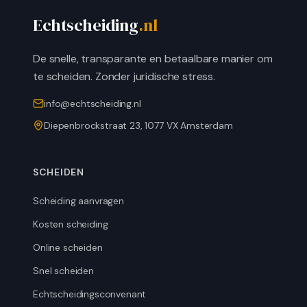
Echtscheiding
.nl
De snelle, transparante en betaalbare manier om
te scheiden. Zonder juridische stress.
info@echtscheiding.nl
Diepenbrockstraat 23, 1077 VX Amsterdam
SCHEIDEN
Scheiding aanvragen
Kosten scheiding
Online scheiden
Snel scheiden
Echtscheidingsconvenant