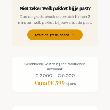
Niet zeker welk pakket bij je past?
Doe de gratis check en ontdek binnen 2
minuten welk pakket bij jouw situatie past.
Start de gratis check
Gemiddelde kosten bij een traditionele
advocaat:
€ 2.000 – € 5.000
Vanaf € 599
bij ons